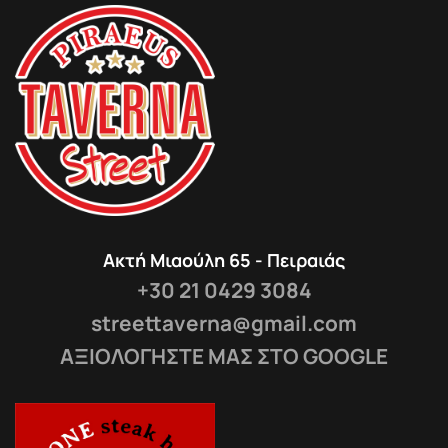
Ακτή Μιαούλη 65 - Πειραιάς
+30 21 0429 3084
streettaverna@gmail.com
ΑΞΙΟΛΟΓΗΣΤΕ ΜΑΣ ΣΤΟ GOOGLE