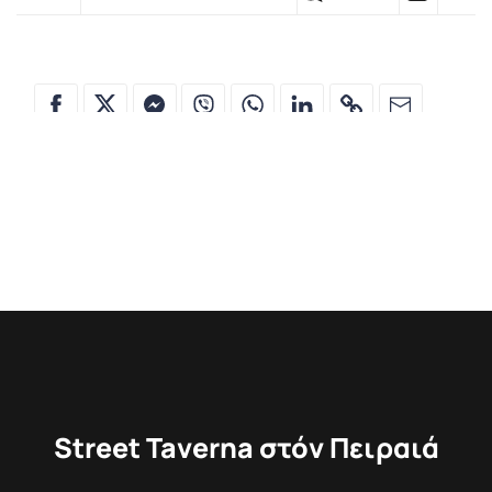
Street Taverna στόν Πειραιά